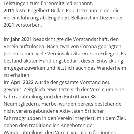
Leistungen zum Ehrenmitglied ernannt.
2011
löste Engelbert Bellan Paul Ottmann in der die
Vereinsführung ab. Engelbert Bellan ist im Dezember
2021 verstorben.
Im Jahr 2021
beabsichtigte die Vorstandschaft, den
Verein aufzulösen. Nach zwei von Corona geprägten
Jahren kamen viele Vereinsaktivitäten zum Erliegen. Es
bestand akuter Handlungsbedarf, dieser Entwicklung
entgegenzuwirken und letztlich auch das Wanderheim
zu erhalten.
Im April 2022
wurde der gesamte Vorstand neu
gewählt. Zeitgleich erweiterte sich der Verein um eine
Fahrradabteilung und den Eintritt von 38
Neumitgliedern. Hierbei wurden bereits bestehende
nicht vereinsgebundene Aktivitäten örtlicher
Fahrradgruppen in den Verein integriert, mit dem Ziel,
neben den traditionellen Angeboten der
Wanderabteilung, den Verein vor allem für junges