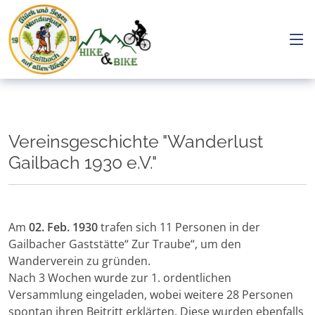
Vereinsgeschichte "Wanderlust
Gailbach 1930 e.V."
Am
02. Feb. 1930
trafen sich 11 Personen in der
Gailbacher Gaststätte“ Zur Traube“, um den
Wanderverein zu gründen.
Nach 3 Wochen wurde zur 1. ordentlichen
Versammlung eingeladen, wobei weitere 28 Personen
spontan ihren Beitritt erklärten. Diese wurden ebenfalls