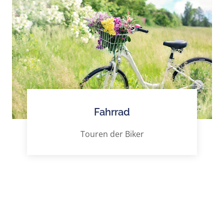
Fahrrad
Touren der Biker