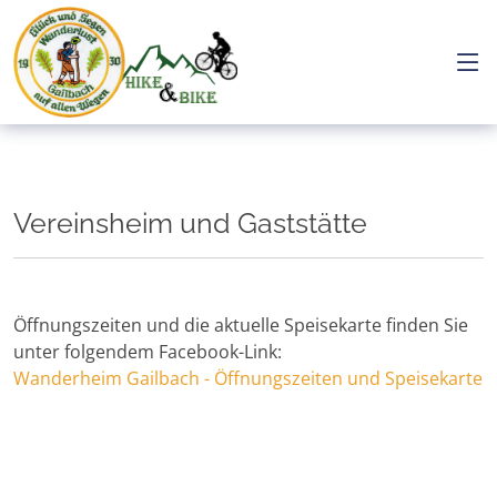
Vereinsheim und Gaststätte
Öffnungszeiten und die aktuelle Speisekarte finden Sie
unter folgendem Facebook-Link:
Wanderheim Gailbach - Öffnungszeiten und Speisekarte