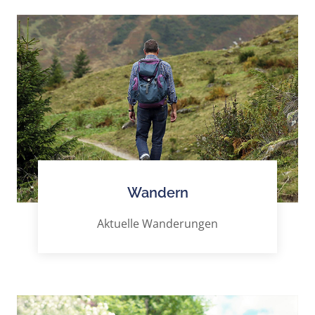
Wandern
Aktuelle Wanderungen